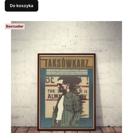
Do koszyka
Bestseller