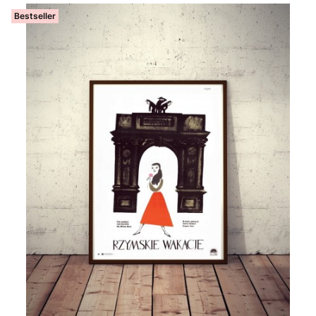
Bestseller