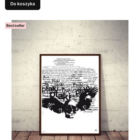
Do koszyka
Bestseller