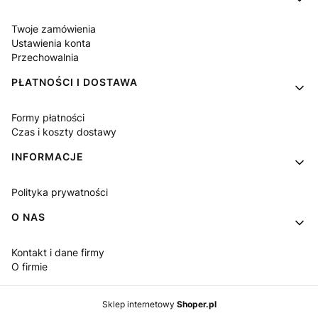
Twoje zamówienia
Ustawienia konta
Przechowalnia
PŁATNOŚCI I DOSTAWA
Formy płatności
Czas i koszty dostawy
INFORMACJE
Polityka prywatności
O NAS
Kontakt i dane firmy
O firmie
Sklep internetowy
Shoper.pl