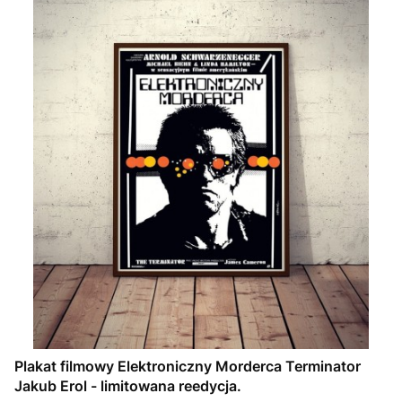
Plakat filmowy Elektroniczny Morderca Terminator
Jakub Erol - limitowana reedycja.