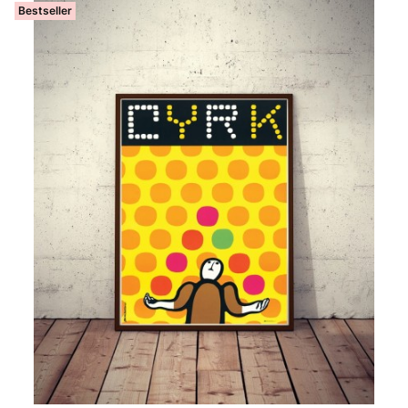
Bestseller