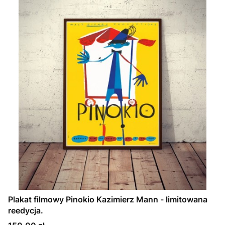
Plakat filmowy Pinokio Kazimierz Mann - limitowana
reedycja.