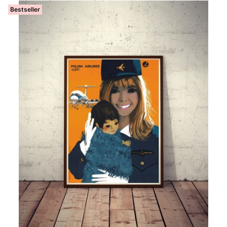
Bestseller