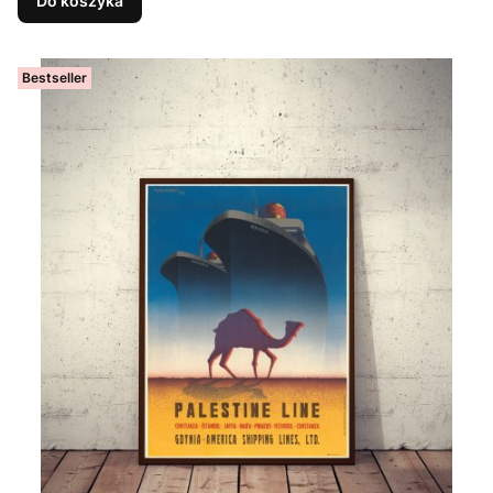
Do koszyka
Bestseller