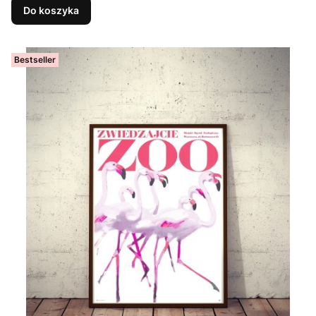
Do koszyka
Bestseller