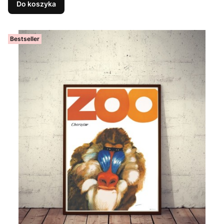
Do koszyka
Bestseller