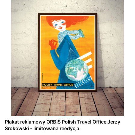
Plakat reklamowy ORBIS Polish Travel Office Jerzy
Srokowski - limitowana reedycja.