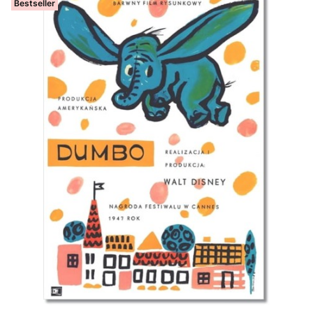
Bestseller